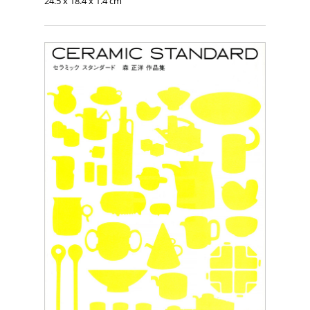
24.5 x 18.4 x 1.4 cm