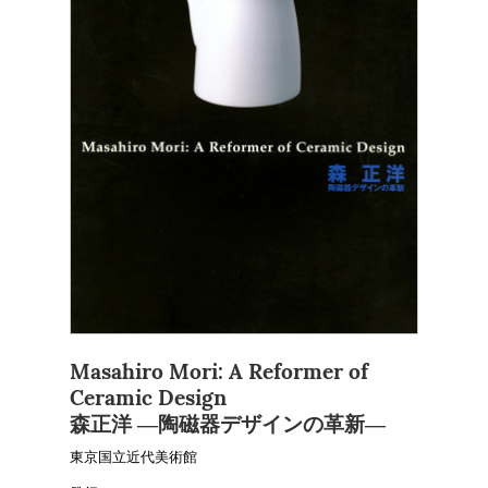
Masahiro Mori: A Reformer of
Ceramic Design
森正洋 ―陶磁器デザインの革新―
東京国立近代美術館