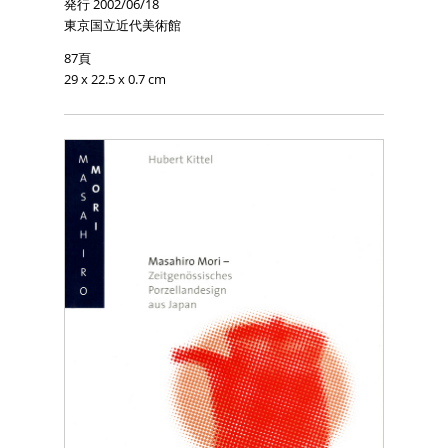
発行 2002/06/18
東京国立近代美術館
87頁
29 x 22.5 x 0.7 cm