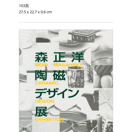
103頁
27.5 x 22.7 x 0.6 cm