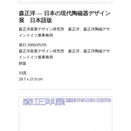
森正洋 ― 日本の現代陶磁器デザイン
展 日本語版
森正洋産業デザイン研究所 森正洋、森正洋陶磁デザ
インドイツ展事務局
発行 2000/05/05
森正洋産業デザイン研究所 森正洋、森正洋陶磁デザ
インドイツ展事務局
絶版
33頁
29.7 x 21.0 cm