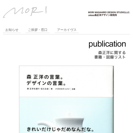
お知らせ
ご挨拶・窓口
アーカイヴス